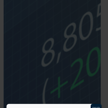
CHIUDI