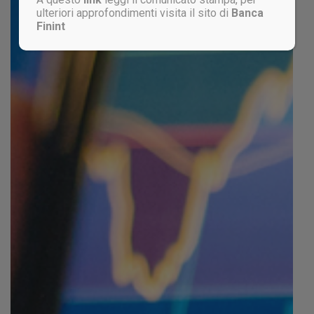
ulteriori approfondimenti visita il sito di
Banca
Finint