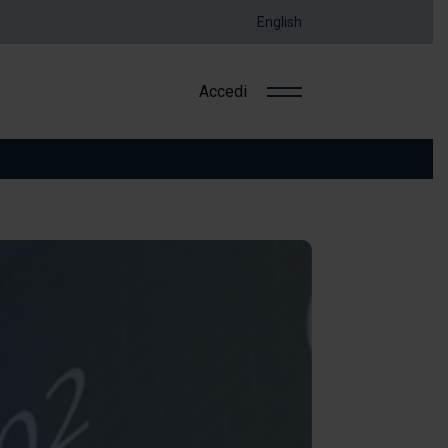
English
Accedi