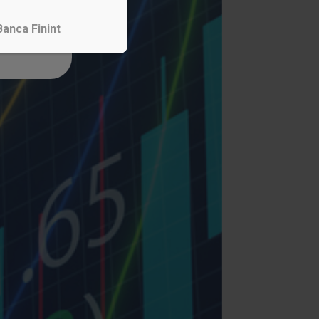
Banca Finint