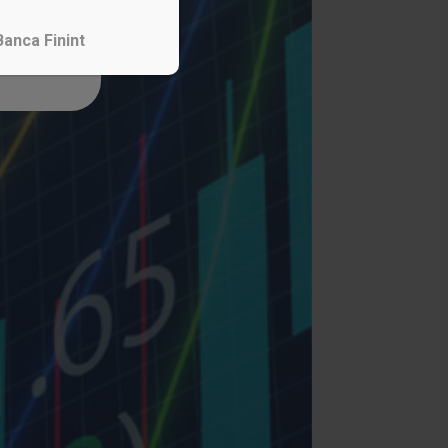
Banca Finint