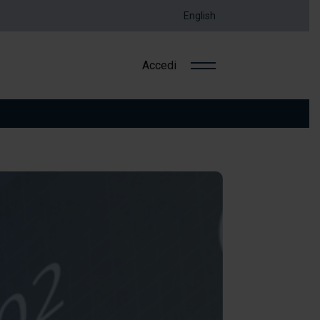
English
Accedi