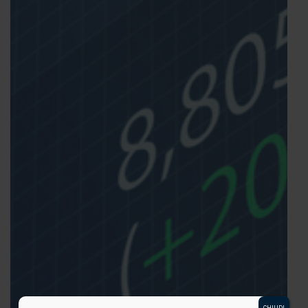
CHIUDI