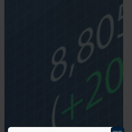
CHIUDI