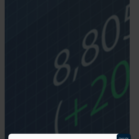
CHIUDI