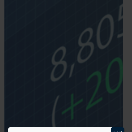
CHIUDI