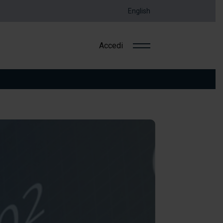
English
Accedi