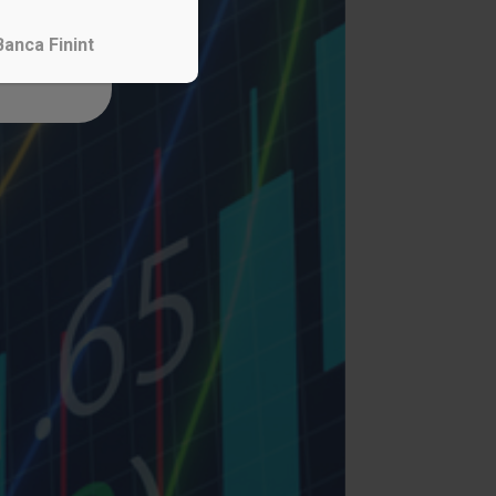
Banca Finint