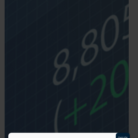
CHIUDI