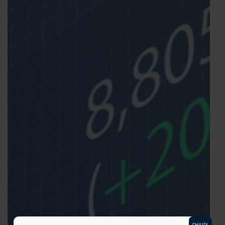
CHIUDI