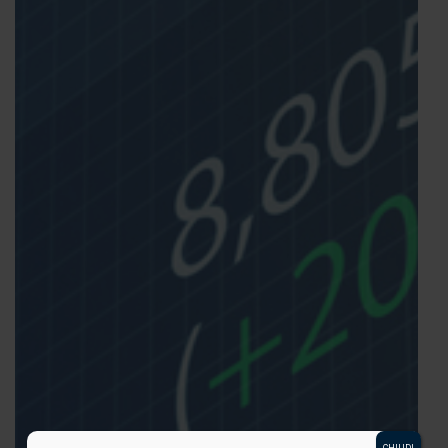
CHIUDI