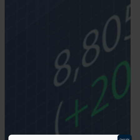
CHIUDI