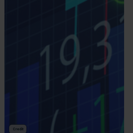
Credit