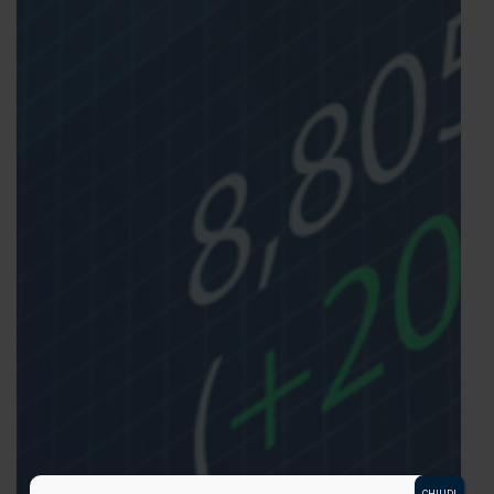
CHIUDI