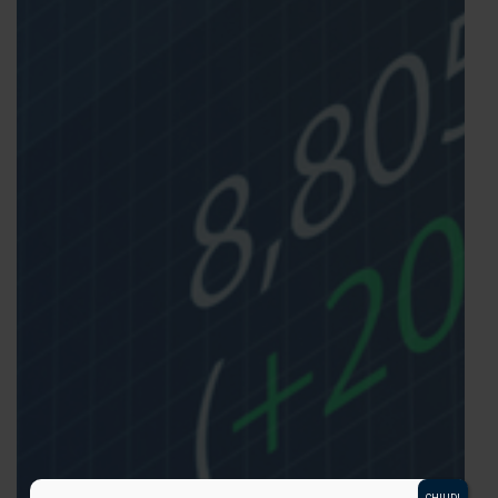
CHIUDI