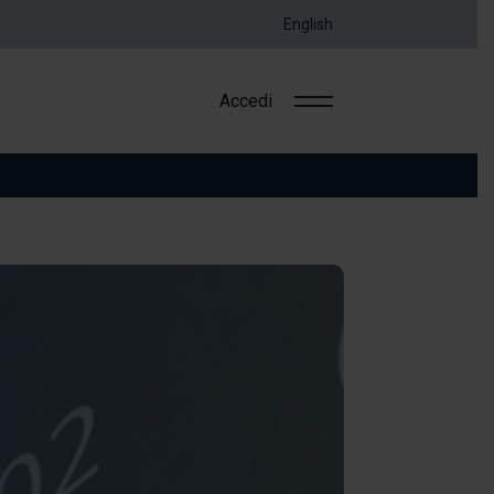
English
Accedi