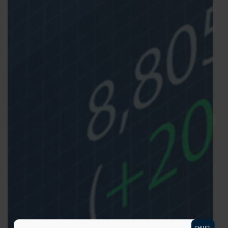
CHIUDI