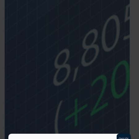
CHIUDI