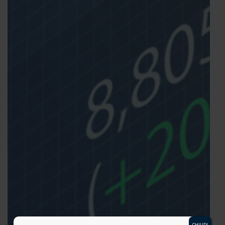
CHIUDI