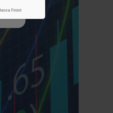
Banca Finint