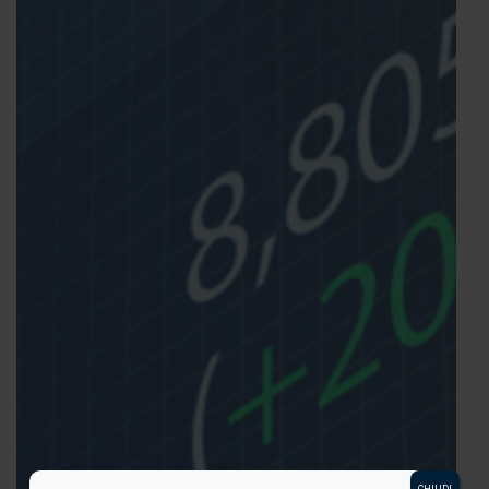
CHIUDI