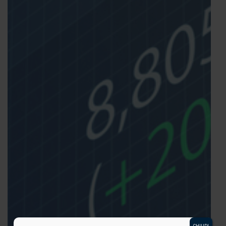
CHIUDI