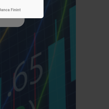
Banca Finint