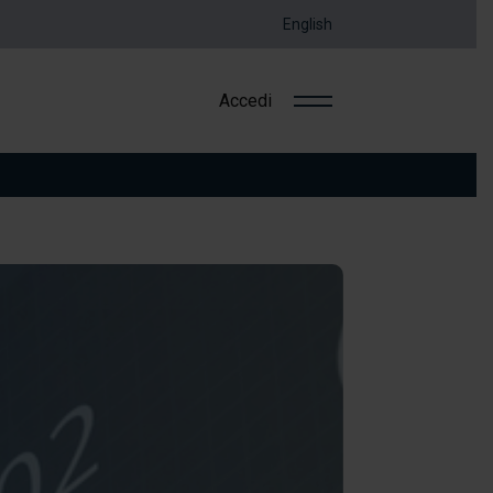
English
Accedi