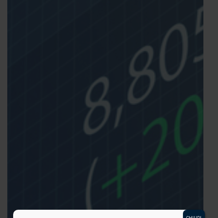
CHIUDI