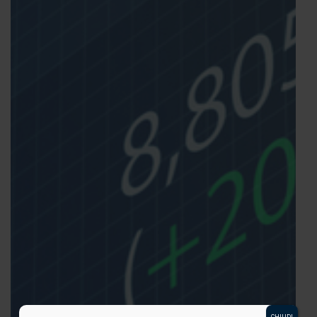
CHIUDI