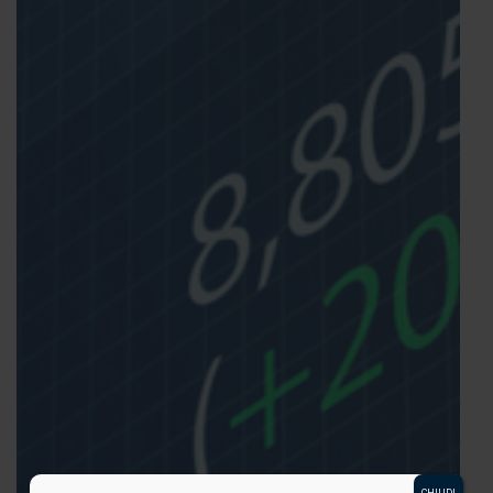
CHIUDI