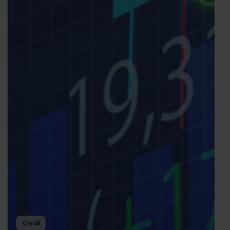
Credit