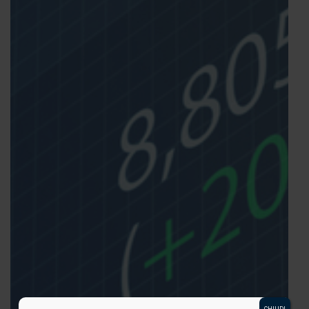
CHIUDI