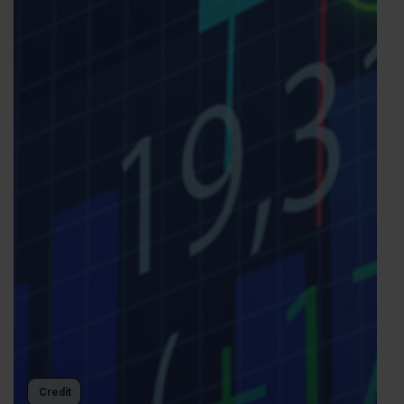
Credit