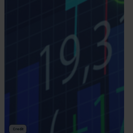
Credit