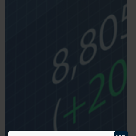
CHIUDI