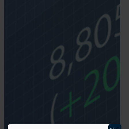
CHIUDI